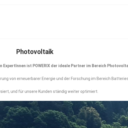
Photovoltaik
ExpertInnen ist POWERIX der ideale Partner im Bereich Photovolta
rung von erneuerbarer Energie und der Forschung im Bereich Batteri
ert, und für unsere Kunden ständig weiter optimiert.