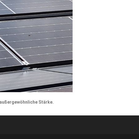
s außergewöhnliche Stärke.