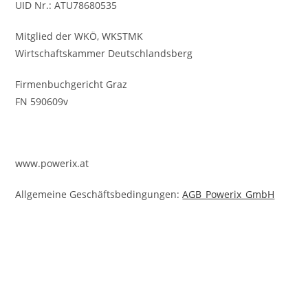
UID Nr.: ATU78680535
Mitglied der WKÖ, WKSTMK
Wirtschaftskammer Deutschlandsberg
Firmenbuchgericht Graz
FN 590609v
www.powerix.at
Allgemeine Geschäftsbedingungen:
AGB_Powerix_GmbH