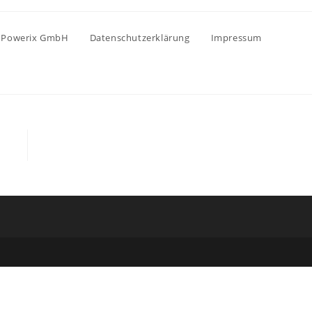
Powerix GmbH
Datenschutzerklärung
Impressum