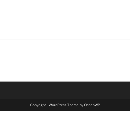
Copyright - WordPress Theme by OceanWP